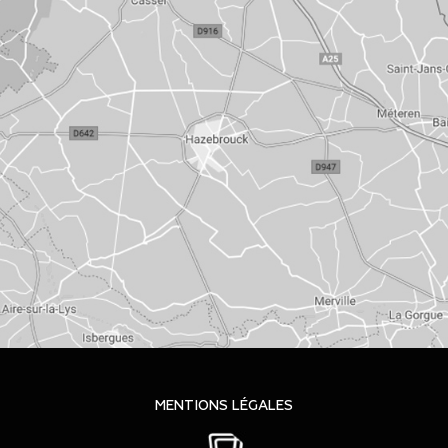
MENTIONS LÉGALES