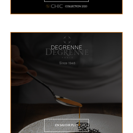
DEGRENNE
EN SAVOIR PLUS