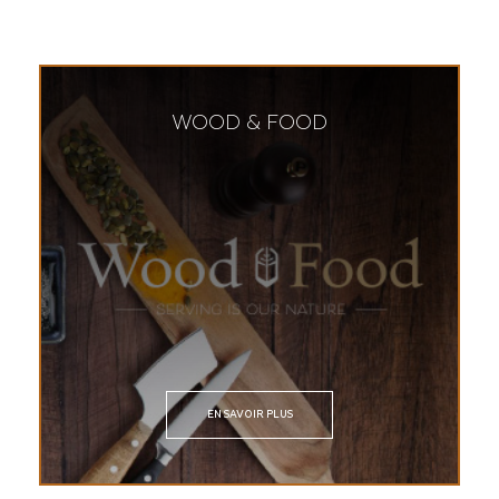
WOOD & FOOD
EN SAVOIR PLUS