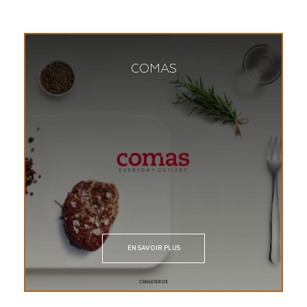
COMAS
EN SAVOIR PLUS