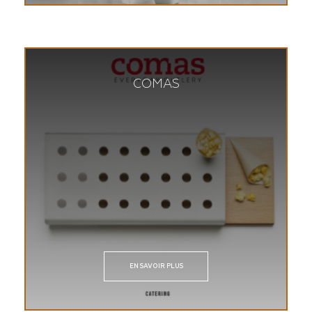
COMAS
EN SAVOIR PLUS