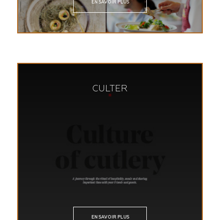
EN SAVOIR PLUS
CULTER
EN SAVOIR PLUS