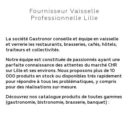
Fournisseur Vaisselle
Professionnelle Lille
La société Gastronor conseille et équipe en vaisselle
et verrerie les restaurants, brasseries, cafés, hôtels,
traiteurs et collectivités.
Notre équipe est constituée de passionnés ayant une
parfaite connaissance des attentes du marché CHR
sur Lille et ses environs. Nous proposons plus de 10
000 produits en stock ou disponibles très rapidement
pour répondre à tous les problématiques, y compris
pour des réalisations sur-mesure.
Découvrez nos catalogue produits de toutes gammes
(gastronomie, bistronomie, brasserie, banquet) :