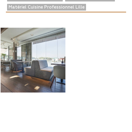
Matériel Cuisine Professionnel Lille