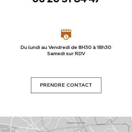
Du lundi au Vendredi de 8H30 à 18h30
Samedi sur RDV
PRENDRE CONTACT