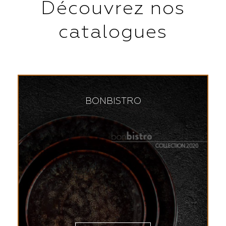
Découvrez nos
catalogues
BONBISTRO