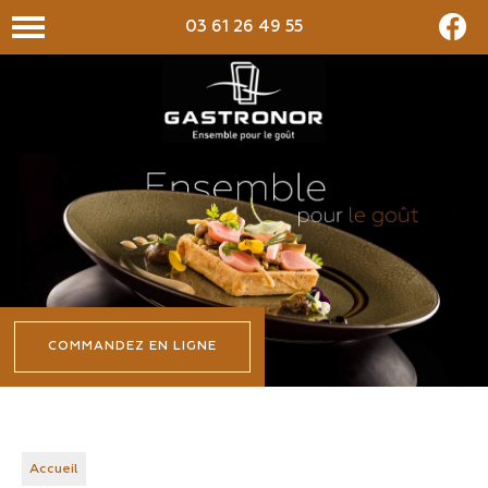
03 61 26 49 55
COMMANDEZ EN LIGNE
Accueil