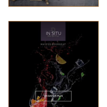
IN SITU
EN SAVOIR PLUS