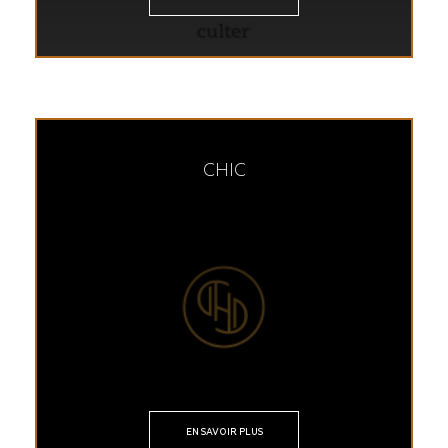
CHIC
EN SAVOIR PLUS