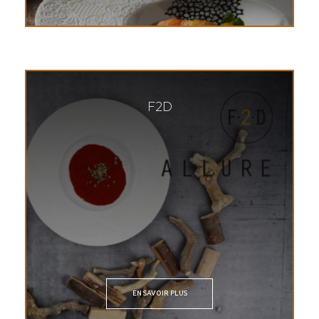
F2D
EN SAVOIR PLUS