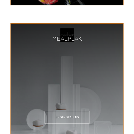
MEALPLAK
EN SAVOIR PLUS