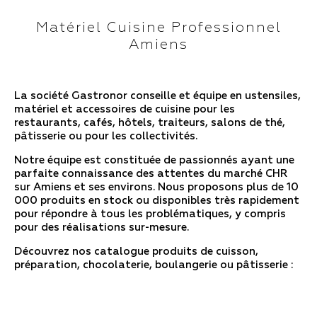
Matériel Cuisine Professionnel
Amiens
La société Gastronor conseille et équipe en ustensiles,
matériel et accessoires de cuisine pour les
restaurants, cafés, hôtels, traiteurs, salons de thé,
pâtisserie ou pour les collectivités.
Notre équipe est constituée de passionnés ayant une
parfaite connaissance des attentes du marché CHR
sur Amiens et ses environs. Nous proposons plus de 10
000 produits en stock ou disponibles très rapidement
pour répondre à tous les problématiques, y compris
pour des réalisations sur-mesure.
Découvrez nos catalogue produits de cuisson,
préparation, chocolaterie, boulangerie ou pâtisserie :