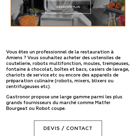
EN SAVOIR PLUS
Vous êtes un professionnel de la restauration à
Amiens ? Vous souhaitez acheter des ustensiles de
coutellerie, robots multifonction, moules, trempeuses,
fontaine à chocolat, boîtes et bacs, casiers de lavage,
chariots de service etc ou encore des appareils de
préparation culinaire (robots, mixers, blixers ou
centrifugeuses etc).
Gastronor propose une large gamme parmi les plus
grands fournisseurs du marché comme Matfer
Bourgeat ou Robot coupe.
DEVIS / CONTACT