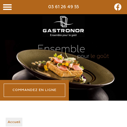
03 61 26 49 55
COMMANDEZ EN LIGNE
Accueil