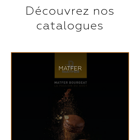
Découvrez nos
catalogues
MATFER