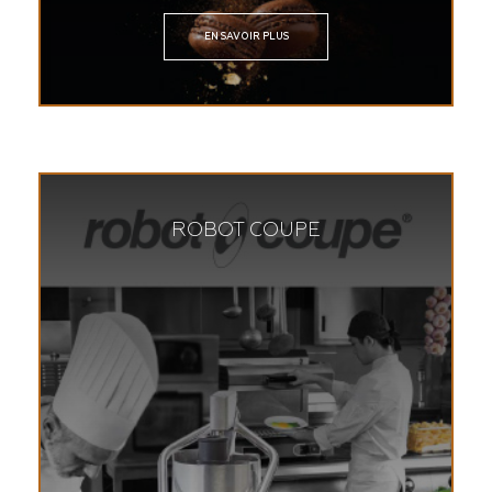
EN SAVOIR PLUS
ROBOT COUPE