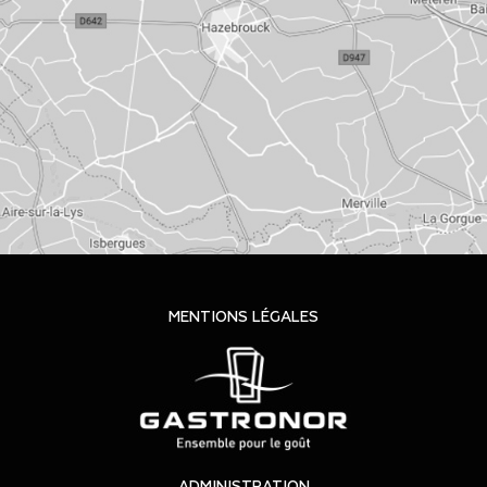
MENTIONS LÉGALES