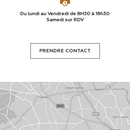
Du lundi au Vendredi de 8H30 à 18h30
Samedi sur RDV
PRENDRE CONTACT