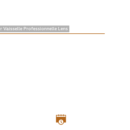
r Vaisselle Professionnelle Lens