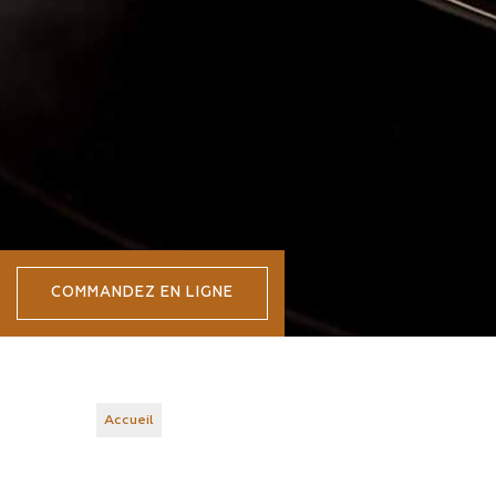
COMMANDEZ EN LIGNE
Accueil