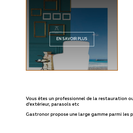
EN SAVOIR PLUS
Vous êtes un professionnel de la restauration ou
d'extérieur, parasols etc
Gastronor propose une large gamme parmi les p