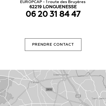
EUROPCAP - 1 route des Bruyères
62219 LONGUENESSE
06 20 31 84 47
PRENDRE CONTACT