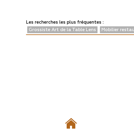
Les recherches les plus fréquentes :
Grossiste Art de la Table Lens
Mobilier resta