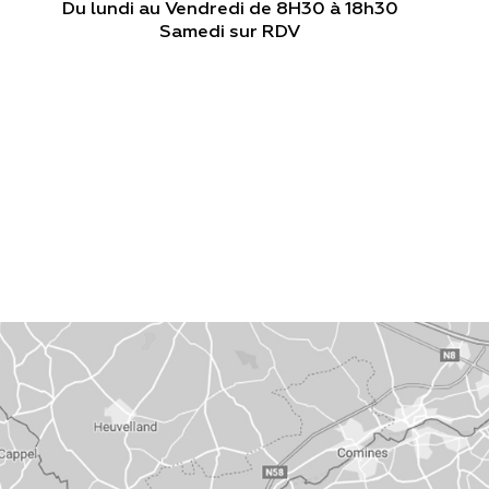
Du lundi au Vendredi de 8H30 à 18h30
Samedi sur RDV