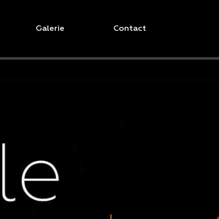
Galerie
Contact