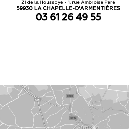
ZI de la Houssoye - 1, rue Ambroise Paré
59930 LA CHAPELLE-D'ARMENTIÈRES
03 61 26 49 55