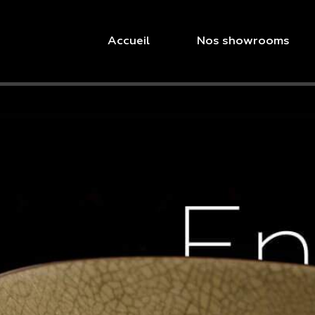
Accueil
Nos showrooms