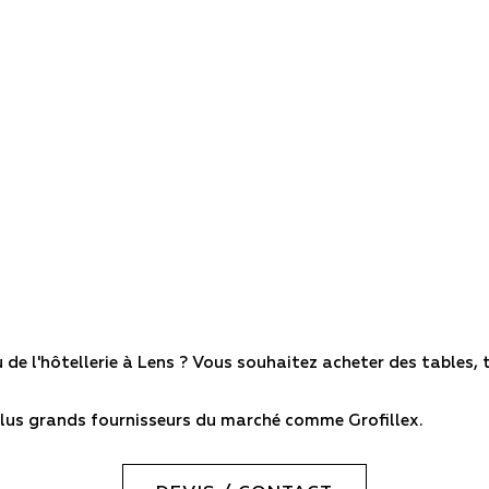
 de l'hôtellerie à Lens ? Vous souhaitez acheter des tables, 
lus grands fournisseurs du marché comme Grofillex.