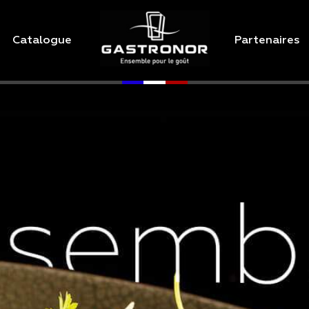
Catalogue
Partenaires