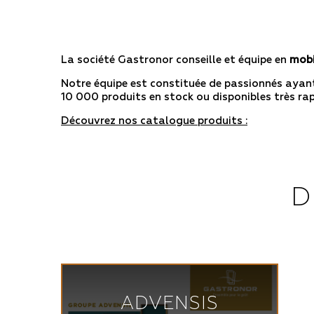
La société Gastronor conseille et équipe en
mobi
Notre équipe est constituée de passionnés ayan
10 000 produits en stock ou disponibles très ra
Découvrez nos catalogue produits :
D
ADVENSIS