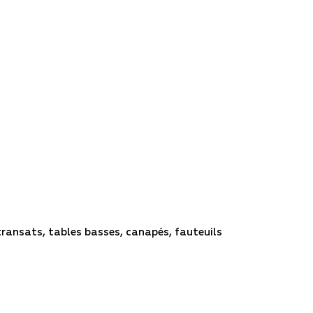
transats, tables basses, canapés, fauteuils