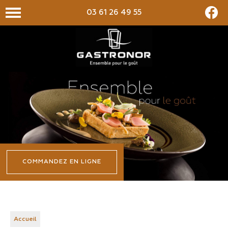
03 61 26 49 55
COMMANDEZ EN LIGNE
Accueil