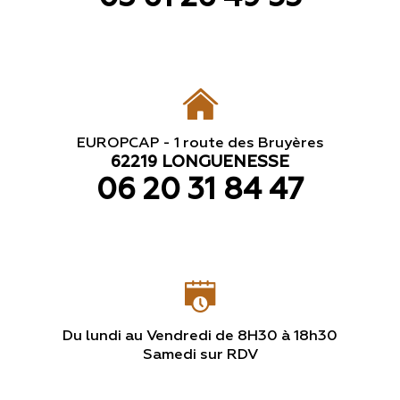
EUROPCAP - 1 route des Bruyères
62219 LONGUENESSE
06 20 31 84 47
Du lundi au Vendredi de 8H30 à 18h30
Samedi sur RDV