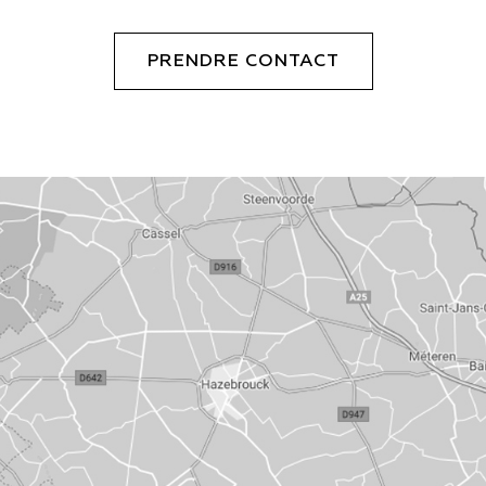
PRENDRE CONTACT