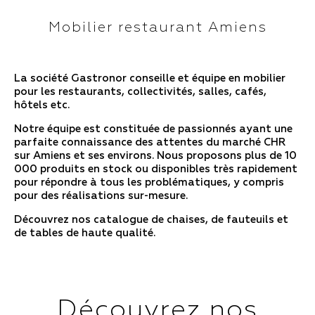
Mobilier restaurant Amiens
La société Gastronor conseille et équipe en mobilier
pour les restaurants, collectivités, salles, cafés,
hôtels etc.
Notre équipe est constituée de passionnés ayant une
parfaite connaissance des attentes du marché CHR
sur Amiens et ses environs. Nous proposons plus de 10
000 produits en stock ou disponibles très rapidement
pour répondre à tous les problématiques, y compris
pour des réalisations sur-mesure.
Découvrez nos catalogue de chaises, de fauteuils et
de tables de haute qualité.
Découvrez nos