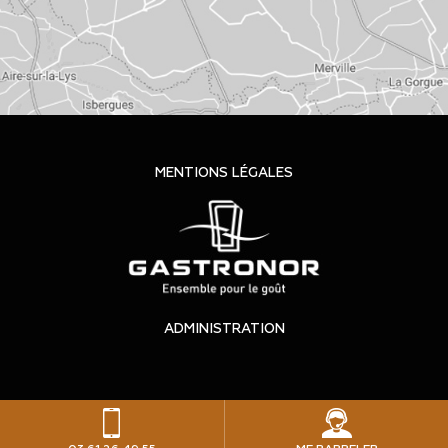
MENTIONS LÉGALES
ADMINISTRATION