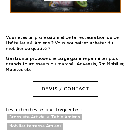
Vous êtes un professionnel de la restauration ou de
l'hôtellerie à Amiens ? Vous souhaitez acheter du
mobilier de qualité ?
Gastronor propose une large gamme parmi les plus
grands fournisseurs du marché : Advensis, Rm Mobilier,
Mobitec etc.
DEVIS / CONTACT
Les recherches les plus fréquentes :
Grossiste Art de la Table Amiens
Mobilier terrasse Amiens